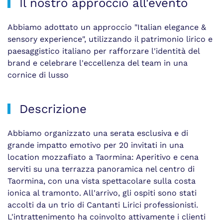
Il nostro approccio all'evento
Abbiamo adottato un approccio "Italian elegance &
sensory experience", utilizzando il patrimonio lirico e
paesaggistico italiano per rafforzare l'identità del
brand e celebrare l'eccellenza del team in una
cornice di lusso
Descrizione
Abbiamo organizzato una serata esclusiva e di
grande impatto emotivo per 20 invitati in una
location mozzafiato a Taormina: Aperitivo e cena
serviti su una terrazza panoramica nel centro di
Taormina, con una vista spettacolare sulla costa
ionica al tramonto. All'arrivo, gli ospiti sono stati
accolti da un trio di Cantanti Lirici professionisti.
L'intrattenimento ha coinvolto attivamente i clienti