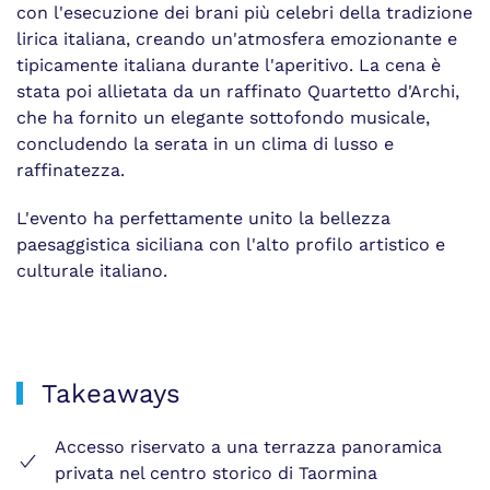
con l'esecuzione dei brani più celebri della tradizione
lirica italiana, creando un'atmosfera emozionante e
tipicamente italiana durante l'aperitivo. La cena è
stata poi allietata da un raffinato Quartetto d'Archi,
che ha fornito un elegante sottofondo musicale,
concludendo la serata in un clima di lusso e
raffinatezza.
L'evento ha perfettamente unito la bellezza
paesaggistica siciliana con l'alto profilo artistico e
culturale italiano.
Takeaways
Accesso riservato a una terrazza panoramica
privata nel centro storico di Taormina