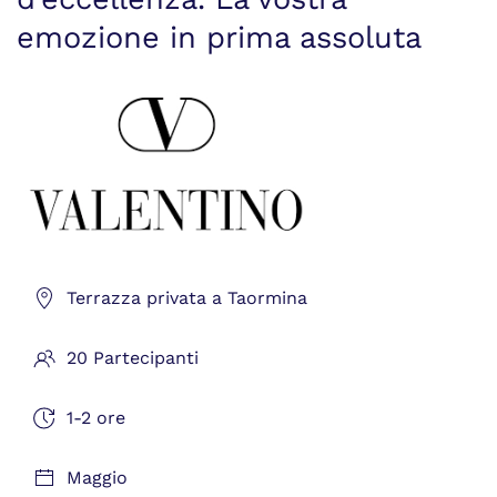
emozione in prima assoluta
Terrazza privata a Taormina
20 Partecipanti
1-2 ore
Maggio