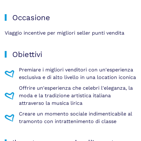
Occasione
Viaggio incentive per migliori seller punti vendita
Obiettivi
Premiare i migliori venditori con un'esperienza
esclusiva e di alto livello in una location iconica
Offrire un'esperienza che celebri l'eleganza, la
moda e la tradizione artistica italiana
attraverso la musica lirica
Creare un momento sociale indimenticabile al
tramonto con intrattenimento di classe