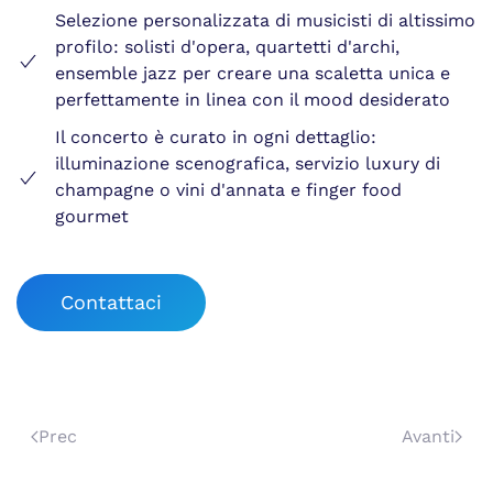
Selezione personalizzata di musicisti di altissimo
profilo: solisti d'opera, quartetti d'archi,
ensemble jazz per creare una scaletta unica e
perfettamente in linea con il mood desiderato
Il concerto è curato in ogni dettaglio:
illuminazione scenografica, servizio luxury di
champagne o vini d'annata e finger food
gourmet
Contattaci
Prec
Avanti