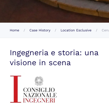
Home
Case History
Location Esclusive
Cena
Ingegneria e storia: una
visione in scena