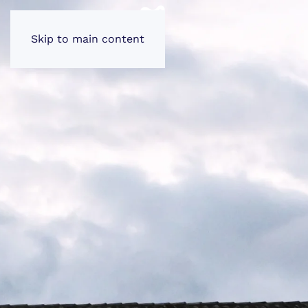
Skip to main content