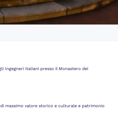
li Ingegneri italiani presso il Monastero dei
 di massimo valore storico e culturale e patrimonio