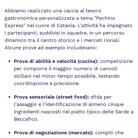
Abbiamo realizzato una caccia al tesoro
gastronomica personalizzata a tema "Pechino
Express" nel cuore di Catania. L'attività ha impegnato
i partecipanti, suddivisi in squadre, in un percorso
dinamico tra il centro storico e i mercati rionali.
Alcune prove ad esempio includevano:
Prova di abilità e velocità (cucina):
competizione
per comporre il maggior numero di cannoli
siciliani nel minor tempo possibile, testando
coordinazione e precisione.
Prova sensoriale (street food):
sfida per
l'assaggio e l'identificazione di almeno cinque
ingredienti nascosti nel piatto tipico delle Sarde a
Beccafico.
Prova di negoziazione (mercato):
compiti che