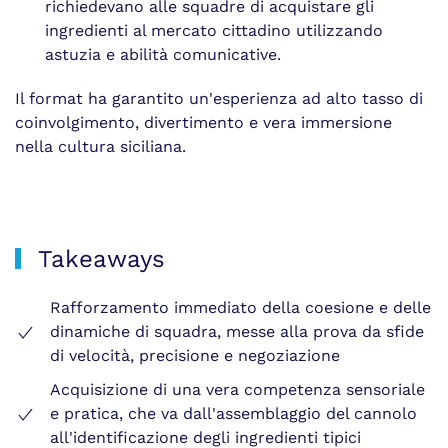
richiedevano alle squadre di acquistare gli
ingredienti al mercato cittadino utilizzando
astuzia e abilità comunicative.
Il format ha garantito un'esperienza ad alto tasso di
coinvolgimento, divertimento e vera immersione
nella cultura siciliana.
Takeaways
Rafforzamento immediato della coesione e delle
dinamiche di squadra, messe alla prova da sfide
di velocità, precisione e negoziazione
Acquisizione di una vera competenza sensoriale
e pratica, che va dall'assemblaggio del cannolo
all'identificazione degli ingredienti tipici