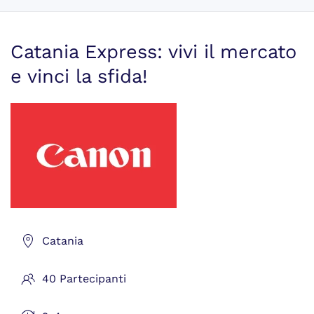
Catania Express: vivi il mercato
e vinci la sfida!
Catania
40 Partecipanti