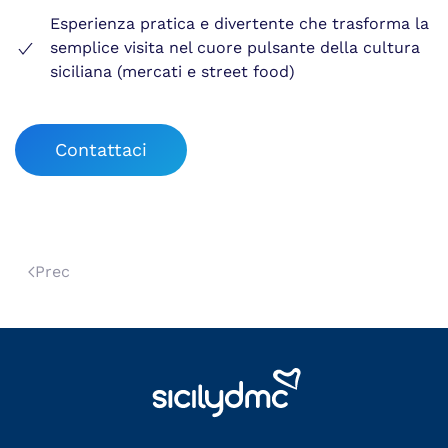
Esperienza pratica e divertente che trasforma la
semplice visita nel cuore pulsante della cultura
siciliana (mercati e street food)
Contattaci
Prec