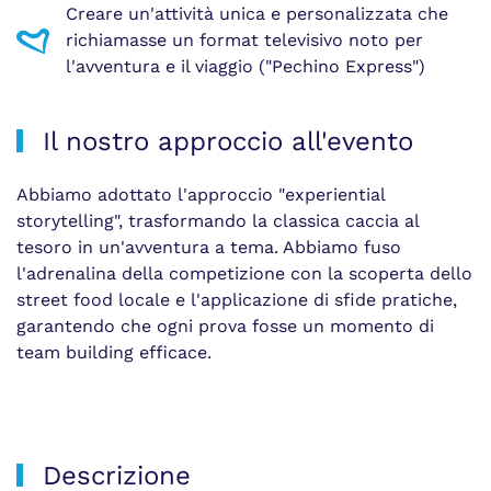
Creare un'attività unica e personalizzata che
richiamasse un format televisivo noto per
l'avventura e il viaggio ("Pechino Express")
Il nostro approccio all'evento
Abbiamo adottato l'approccio "experiential
storytelling", trasformando la classica caccia al
tesoro in un'avventura a tema. Abbiamo fuso
l'adrenalina della competizione con la scoperta dello
street food locale e l'applicazione di sfide pratiche,
garantendo che ogni prova fosse un momento di
team building efficace.
Descrizione