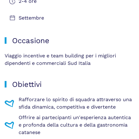
2-4 ore
Settembre
Occasione
Viaggio incentive e team building per i migliori
dipendenti e commerciali Sud Italia
Obiettivi
Rafforzare lo spirito di squadra attraverso una
sfida dinamica, competitiva e divertente
Offrire ai partecipanti un'esperienza autentica
e profonda della cultura e della gastronomia
catanese